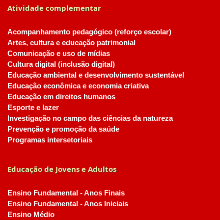
Atividade complementar
Acompanhamento pedagógico (reforço escolar)
Artes, cultura e educação patrimonial
Comunicação e uso de mídias
Cultura digital (inclusão digital)
Educação ambiental e desenvolvimento sustentável
Educação econômica e economia criativa
Educação em direitos humanos
Esporte e lazer
Investigação no campo das ciências da natureza
Prevenção e promoção da saúde
Programas intersetoriais
Educação de Jovens e Adultos
Ensino Fundamental - Anos Finais
Ensino Fundamental - Anos Iniciais
Ensino Médio