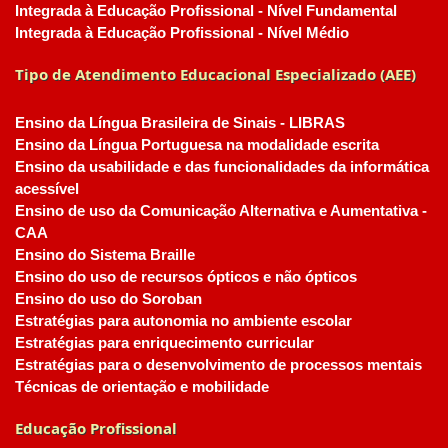
Integrada à Educação Profissional - Nível Fundamental
Integrada à Educação Profissional - Nível Médio
Tipo de Atendimento Educacional Especializado (AEE)
Ensino da Língua Brasileira de Sinais - LIBRAS
Ensino da Língua Portuguesa na modalidade escrita
Ensino da usabilidade e das funcionalidades da informática
acessível
Ensino de uso da Comunicação Alternativa e Aumentativa -
CAA
Ensino do Sistema Braille
Ensino do uso de recursos ópticos e não ópticos
Ensino do uso do Soroban
Estratégias para autonomia no ambiente escolar
Estratégias para enriquecimento curricular
Estratégias para o desenvolvimento de processos mentais
Técnicas de orientação e mobilidade
Educação Profissional