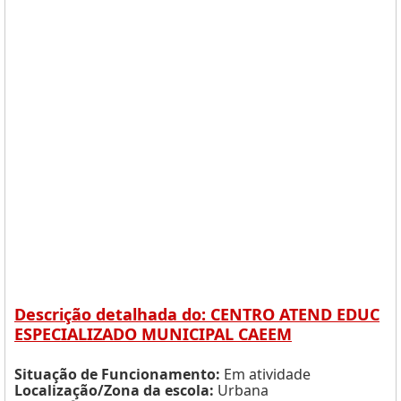
Descrição detalhada do: CENTRO ATEND EDUC
ESPECIALIZADO MUNICIPAL CAEEM
Situação de Funcionamento:
Em atividade
Localização/Zona da escola:
Urbana