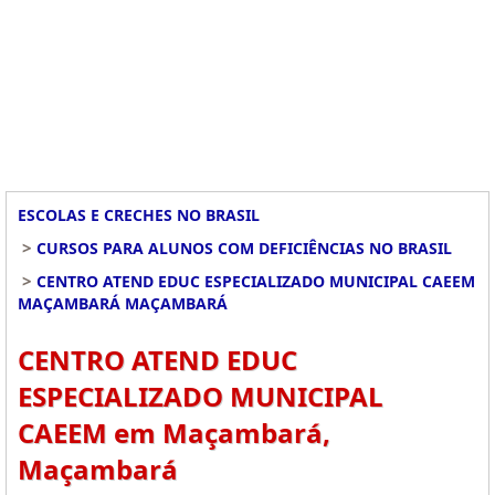
ESCOLAS E CRECHES NO BRASIL
>
CURSOS PARA ALUNOS COM DEFICIÊNCIAS NO BRASIL
>
CENTRO ATEND EDUC ESPECIALIZADO MUNICIPAL CAEEM
MAÇAMBARÁ MAÇAMBARÁ
CENTRO ATEND EDUC
ESPECIALIZADO MUNICIPAL
CAEEM em Maçambará,
Maçambará