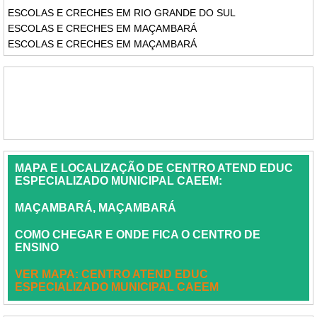
ESCOLAS E CRECHES EM RIO GRANDE DO SUL
ESCOLAS E CRECHES EM MAÇAMBARÁ
ESCOLAS E CRECHES EM MAÇAMBARÁ
MAPA E LOCALIZAÇÃO DE CENTRO ATEND EDUC
ESPECIALIZADO MUNICIPAL CAEEM:
MAÇAMBARÁ, MAÇAMBARÁ
COMO CHEGAR E ONDE FICA O CENTRO DE
ENSINO
VER MAPA: CENTRO ATEND EDUC
ESPECIALIZADO MUNICIPAL CAEEM