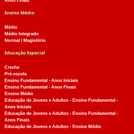
Anos Finais
Ensino Médio
Médio
Médio Integrado
Normal / Magistério
Educação Especial
Creche
Pré-escola
Ensino Fundamental - Anos Iniciais
Ensino Fundamental - Anos Finais
Ensino Médio
Educação de Jovens e Adultos - Ensino Fundamental -
Anos Iniciais
Educação de Jovens e Adultos - Ensino Fundamental -
Anos Finais
Educação de Jovens e Adultos - Ensino Médio