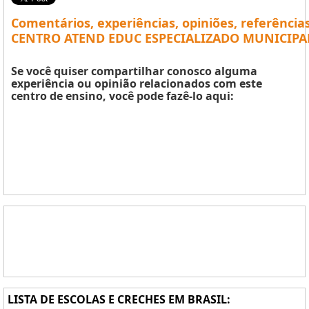
Comentários, experiências, opiniões, referência
CENTRO ATEND EDUC ESPECIALIZADO MUNICIPA
Se você quiser compartilhar conosco alguma
experiência ou opinião relacionados com este
centro de ensino, você pode fazê-lo aqui:
LISTA DE ESCOLAS E CRECHES EM BRASIL: