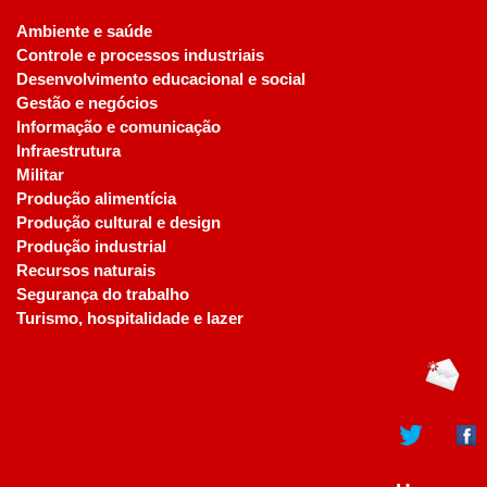
Ambiente e saúde
Controle e processos industriais
Desenvolvimento educacional e social
Gestão e negócios
Informação e comunicação
Infraestrutura
Militar
Produção alimentícia
Produção cultural e design
Produção industrial
Recursos naturais
Segurança do trabalho
Turismo, hospitalidade e lazer