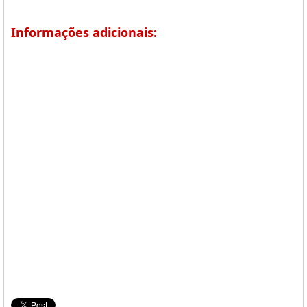
Informações adicionais: