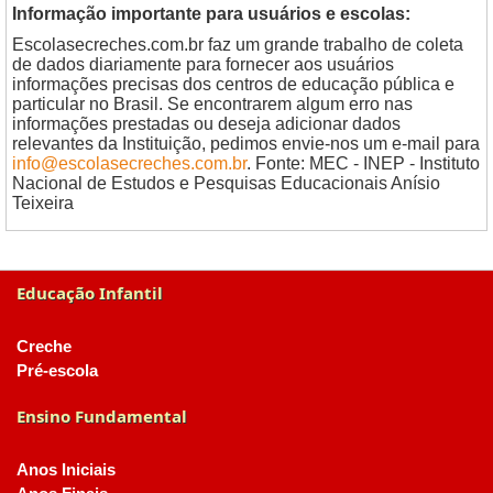
Informação importante para usuários e escolas:
Escolasecreches.com.br faz um grande trabalho de coleta
de dados diariamente para fornecer aos usuários
informações precisas dos centros de educação pública e
particular no Brasil. Se encontrarem algum erro nas
informações prestadas ou deseja adicionar dados
relevantes da Instituição, pedimos envie-nos um e-mail para
info@escolasecreches.com.br
. Fonte: MEC - INEP - Instituto
Nacional de Estudos e Pesquisas Educacionais Anísio
Teixeira
Educação Infantil
Creche
Pré-escola
Ensino Fundamental
Anos Iniciais