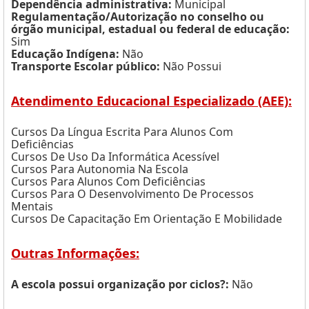
Dependência administrativa:
Municipal
Regulamentação/Autorização no conselho ou
órgão municipal, estadual ou federal de educação:
Sim
Educação Indígena:
Não
Transporte Escolar público:
Não Possui
Atendimento Educacional Especializado (AEE):
Cursos Da Língua Escrita Para Alunos Com
Deficiências
Cursos De Uso Da Informática Acessível
Cursos Para Autonomia Na Escola
Cursos Para Alunos Com Deficiências
Cursos Para O Desenvolvimento De Processos
Mentais
Cursos De Capacitação Em Orientação E Mobilidade
Outras Informações:
A escola possui organização por ciclos?:
Não