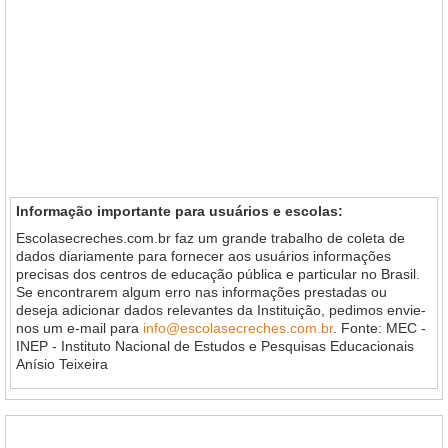
Informação importante para usuários e escolas:
Escolasecreches.com.br faz um grande trabalho de coleta de
dados diariamente para fornecer aos usuários informações
precisas dos centros de educação pública e particular no Brasil.
Se encontrarem algum erro nas informações prestadas ou
deseja adicionar dados relevantes da Instituição, pedimos envie-
nos um e-mail para
info@escolasecreches.com.br
. Fonte: MEC -
INEP - Instituto Nacional de Estudos e Pesquisas Educacionais
Anísio Teixeira