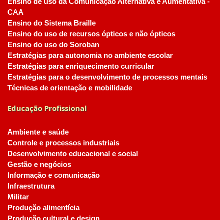
Ensino de uso da Comunicação Alternativa e Aumentativa -
CAA
Ensino do Sistema Braille
Ensino do uso de recursos ópticos e não ópticos
Ensino do uso do Soroban
Estratégias para autonomia no ambiente escolar
Estratégias para enriquecimento curricular
Estratégias para o desenvolvimento de processos mentais
Técnicas de orientação e mobilidade
Educação Profissional
Ambiente e saúde
Controle e processos industriais
Desenvolvimento educacional e social
Gestão e negócios
Informação e comunicação
Infraestrutura
Militar
Produção alimentícia
Produção cultural e design