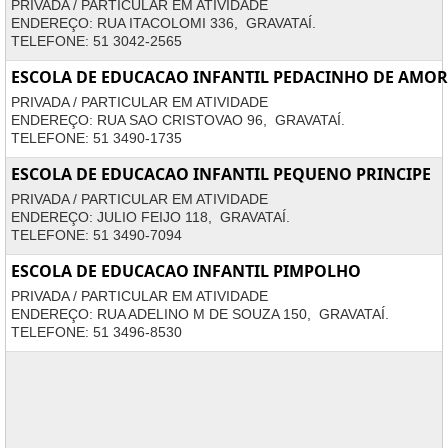
PRIVADA / PARTICULAR EM ATIVIDADE
ENDEREÇO: RUA ITACOLOMI 336, GRAVATAÍ.
TELEFONE: 51 3042-2565
ESCOLA DE EDUCACAO INFANTIL PEDACINHO DE AMOR
PRIVADA / PARTICULAR EM ATIVIDADE
ENDEREÇO: RUA SAO CRISTOVAO 96, GRAVATAÍ.
TELEFONE: 51 3490-1735
ESCOLA DE EDUCACAO INFANTIL PEQUENO PRINCIPE
PRIVADA / PARTICULAR EM ATIVIDADE
ENDEREÇO: JULIO FEIJO 118, GRAVATAÍ.
TELEFONE: 51 3490-7094
ESCOLA DE EDUCACAO INFANTIL PIMPOLHO
PRIVADA / PARTICULAR EM ATIVIDADE
ENDEREÇO: RUA ADELINO M DE SOUZA 150, GRAVATAÍ.
TELEFONE: 51 3496-8530