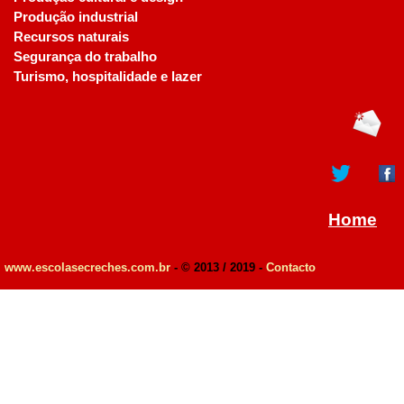
Produção industrial
Recursos naturais
Segurança do trabalho
Turismo, hospitalidade e lazer
Home
www.escolasecreches.com.br
- © 2013 / 2019 -
Contacto