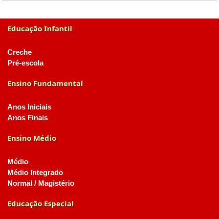
Educação Infantil
Creche
Pré-escola
Ensino Fundamental
Anos Iniciais
Anos Finais
Ensino Médio
Médio
Médio Integrado
Normal / Magistério
Educação Especial