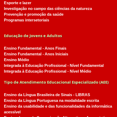
Esporte e lazer
Investigação no campo das ciências da natureza
Prevenção e promoção da saúde
Programas intersetoriais
Educação de Jovens e Adultos
Ensino Fundamental - Anos Finais
Ensino Fundamental - Anos Iniciais
Ensino Médio
Integrada à Educação Profissional - Nível Fundamental
Integrada à Educação Profissional - Nível Médio
Tipo de Atendimento Educacional Especializado (AEE)
Ensino da Língua Brasileira de Sinais - LIBRAS
Ensino da Língua Portuguesa na modalidade escrita
Ensino da usabilidade e das funcionalidades da informática
acessível