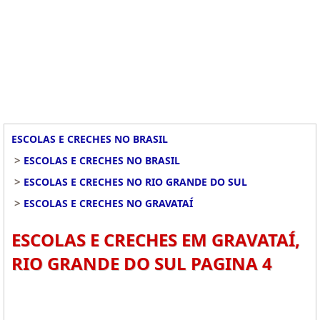
ESCOLAS E CRECHES NO BRASIL
>
ESCOLAS E CRECHES NO BRASIL
>
ESCOLAS E CRECHES NO RIO GRANDE DO SUL
>
ESCOLAS E CRECHES NO GRAVATAÍ
ESCOLAS E CRECHES EM GRAVATAÍ,
RIO GRANDE DO SUL PAGINA 4