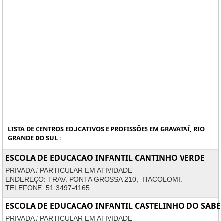
LISTA DE CENTROS EDUCATIVOS E PROFISSÕES EM GRAVATAÍ, RIO
GRANDE DO SUL :
ESCOLA DE EDUCACAO INFANTIL CANTINHO VERDE
PRIVADA / PARTICULAR EM ATIVIDADE
ENDEREÇO: TRAV. PONTA GROSSA 210, ITACOLOMI.
TELEFONE: 51 3497-4165
ESCOLA DE EDUCACAO INFANTIL CASTELINHO DO SAB
PRIVADA / PARTICULAR EM ATIVIDADE