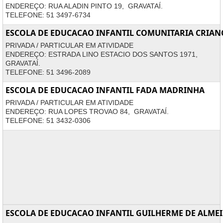
ENDEREÇO: RUA ALADIN PINTO 19, GRAVATAÍ.
TELEFONE: 51 3497-6734
ESCOLA DE EDUCACAO INFANTIL COMUNITARIA CRIAN
PRIVADA / PARTICULAR EM ATIVIDADE
ENDEREÇO: ESTRADA LINO ESTACIO DOS SANTOS 1971,
GRAVATAÍ.
TELEFONE: 51 3496-2089
ESCOLA DE EDUCACAO INFANTIL FADA MADRINHA
PRIVADA / PARTICULAR EM ATIVIDADE
ENDEREÇO: RUA LOPES TROVAO 84, GRAVATAÍ.
TELEFONE: 51 3432-0306
ESCOLA DE EDUCACAO INFANTIL GUILHERME DE ALME