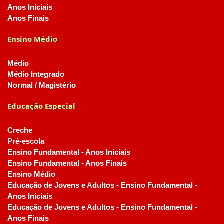
Anos Iniciais
Anos Finais
Ensino Médio
Médio
Médio Integrado
Normal / Magistério
Educação Especial
Creche
Pré-escola
Ensino Fundamental - Anos Iniciais
Ensino Fundamental - Anos Finais
Ensino Médio
Educação de Jovens e Adultos - Ensino Fundamental -
Anos Iniciais
Educação de Jovens e Adultos - Ensino Fundamental -
Anos Finais