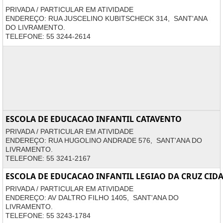
PRIVADA / PARTICULAR EM ATIVIDADE
ENDEREÇO: RUA JUSCELINO KUBITSCHECK 314, SANT'ANA
DO LIVRAMENTO.
TELEFONE: 55 3244-2614
ESCOLA DE EDUCACAO INFANTIL CATAVENTO
PRIVADA / PARTICULAR EM ATIVIDADE
ENDEREÇO: RUA HUGOLINO ANDRADE 576, SANT'ANA DO
LIVRAMENTO.
TELEFONE: 55 3241-2167
ESCOLA DE EDUCACAO INFANTIL LEGIAO DA CRUZ CID
PRIVADA / PARTICULAR EM ATIVIDADE
ENDEREÇO: AV DALTRO FILHO 1405, SANT'ANA DO
LIVRAMENTO.
TELEFONE: 55 3243-1784