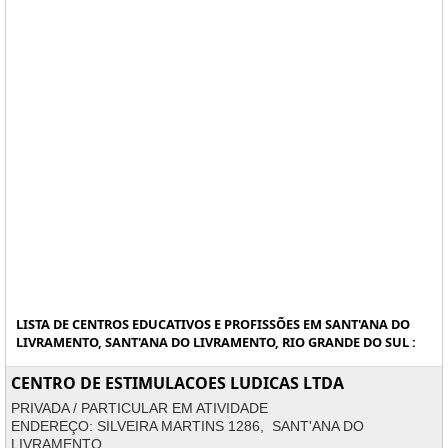
LISTA DE CENTROS EDUCATIVOS E PROFISSÕES EM SANT'ANA DO
LIVRAMENTO, SANT'ANA DO LIVRAMENTO, RIO GRANDE DO SUL :
CENTRO DE ESTIMULACOES LUDICAS LTDA
PRIVADA / PARTICULAR EM ATIVIDADE
ENDEREÇO: SILVEIRA MARTINS 1286, SANT'ANA DO
LIVRAMENTO.