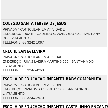
COLEGIO SANTA TERESA DE JESUS
PRIVADA / PARTICULAR EM ATIVIDADE
ENDEREÇO: RUA BRIGADEIRO CANABARRO 421, SANT'ANA
DO LIVRAMENTO.
TELEFONE: 55 3242-1067
CRECHE SANTA ELVIRA
PRIVADA / PARTICULAR EM ATIVIDADE
ENDEREÇO: RUA SILVEIRA MARTINS 860, SANT'ANA DO
LIVRAMENTO.
TELEFONE: 55 3244-4260
ESCOLA DE EDUCACAO INFANTIL BABY COMPANHIA
PRIVADA / PARTICULAR EM ATIVIDADE
ENDEREÇO: RIVADAVIA CORREA 1120, SANT'ANA DO
LIVRAMENTO.
TELEFONE: 55 3244-2970
ESCOLA DE EDUCACAO INFANTIL CASTELINHO ENCAN