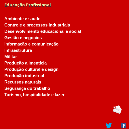
Educação Profissional
Ambiente e saúde
Controle e processos industriais
Desenvolvimento educacional e social
Gestão e negócios
Informação e comunicação
Infraestrutura
Militar
Produção alimentícia
Produção cultural e design
Produção industrial
Recursos naturais
Segurança do trabalho
Turismo, hospitalidade e lazer