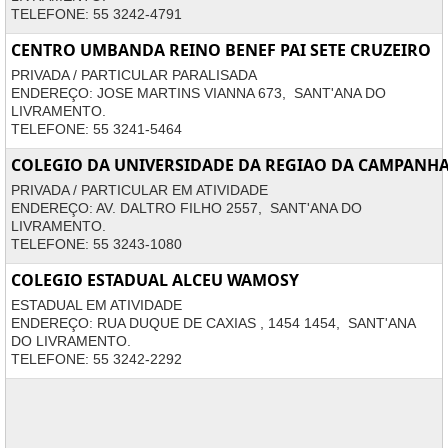
TELEFONE: 55 3242-4791
CENTRO UMBANDA REINO BENEF PAI SETE CRUZEIRO
PRIVADA / PARTICULAR PARALISADA
ENDEREÇO: JOSE MARTINS VIANNA 673, SANT'ANA DO
LIVRAMENTO.
TELEFONE: 55 3241-5464
COLEGIO DA UNIVERSIDADE DA REGIAO DA CAMPANH
PRIVADA / PARTICULAR EM ATIVIDADE
ENDEREÇO: AV. DALTRO FILHO 2557, SANT'ANA DO
LIVRAMENTO.
TELEFONE: 55 3243-1080
COLEGIO ESTADUAL ALCEU WAMOSY
ESTADUAL EM ATIVIDADE
ENDEREÇO: RUA DUQUE DE CAXIAS , 1454 1454, SANT'ANA
DO LIVRAMENTO.
TELEFONE: 55 3242-2292