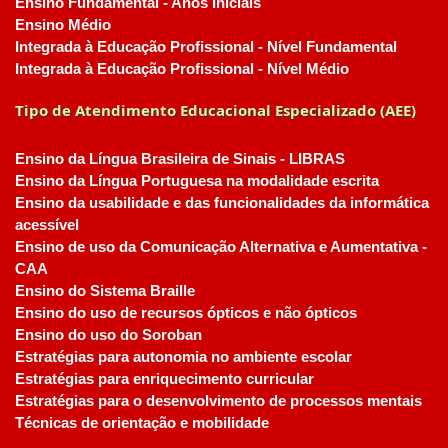
Ensino Fundamental - Anos Iniciais
Ensino Médio
Integrada à Educação Profissional - Nível Fundamental
Integrada à Educação Profissional - Nível Médio
Tipo de Atendimento Educacional Especializado (AEE)
Ensino da Língua Brasileira de Sinais - LIBRAS
Ensino da Língua Portuguesa na modalidade escrita
Ensino da usabilidade e das funcionalidades da informática
acessível
Ensino de uso da Comunicação Alternativa e Aumentativa -
CAA
Ensino do Sistema Braille
Ensino do uso de recursos ópticos e não ópticos
Ensino do uso do Soroban
Estratégias para autonomia no ambiente escolar
Estratégias para enriquecimento curricular
Estratégias para o desenvolvimento de processos mentais
Técnicas de orientação e mobilidade