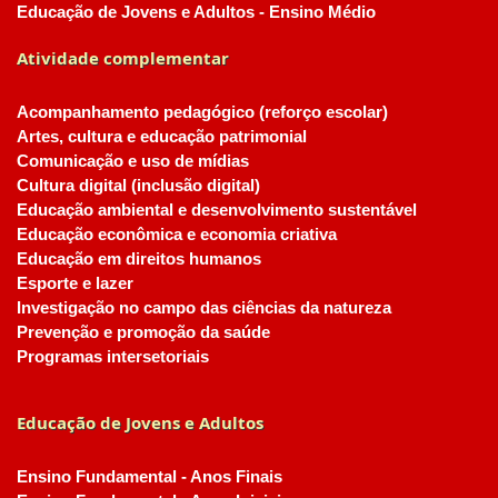
Educação de Jovens e Adultos - Ensino Médio
Atividade complementar
Acompanhamento pedagógico (reforço escolar)
Artes, cultura e educação patrimonial
Comunicação e uso de mídias
Cultura digital (inclusão digital)
Educação ambiental e desenvolvimento sustentável
Educação econômica e economia criativa
Educação em direitos humanos
Esporte e lazer
Investigação no campo das ciências da natureza
Prevenção e promoção da saúde
Programas intersetoriais
Educação de Jovens e Adultos
Ensino Fundamental - Anos Finais