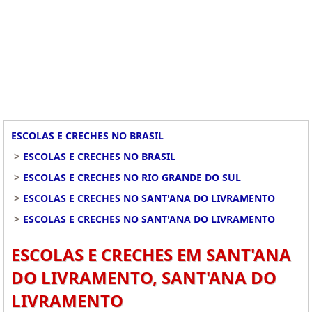
ESCOLAS E CRECHES NO BRASIL
>
ESCOLAS E CRECHES NO BRASIL
>
ESCOLAS E CRECHES NO RIO GRANDE DO SUL
>
ESCOLAS E CRECHES NO SANT'ANA DO LIVRAMENTO
>
ESCOLAS E CRECHES NO SANT'ANA DO LIVRAMENTO
ESCOLAS E CRECHES EM SANT'ANA
DO LIVRAMENTO, SANT'ANA DO
LIVRAMENTO